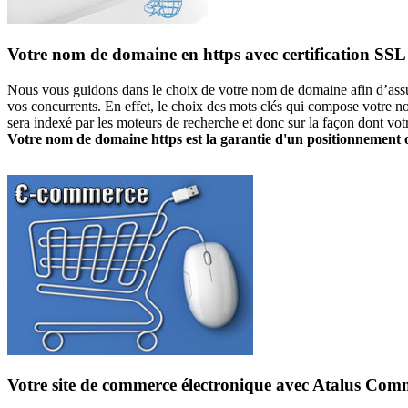
Votre nom de domaine en https avec certification SSL
Nous vous guidons dans le choix de votre nom de domaine afin d’assur
vos concurrents. En effet, le choix des mots clés qui compose votre n
sera indexé par les moteurs de recherche et donc sur la façon dont vo
Votre nom de domaine https est la garantie d'un positionnement 
Votre site de commerce électronique avec Atalus Com