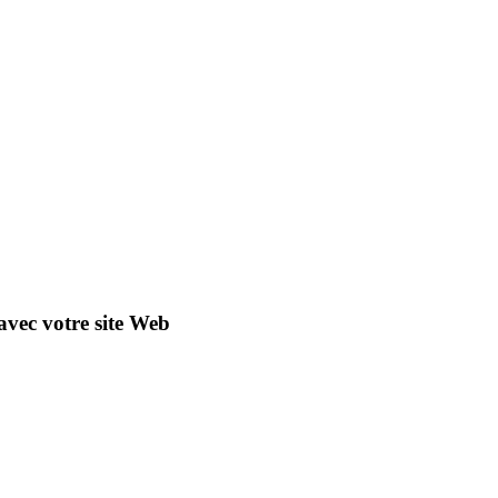
avec votre site Web