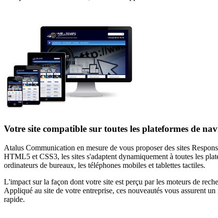
Votre site compatible sur toutes les plateformes de nav
Atalus Communication en mesure de vous proposer des sites Respons
HTML5 et CSS3, les sites s'adaptent dynamiquement à toutes les platefo
ordinateurs de bureaux, les téléphones mobiles et tablettes tactiles.
L'impact sur la façon dont votre site est perçu par les moteurs de rech
Appliqué au site de votre entreprise, ces nouveautés vous assurent un r
rapide.