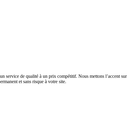
un service de qualité à un prix compétitif. Nous mettons l’accent sur
permanent et sans risque à votre site.