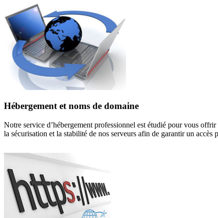
Hébergement et noms de domaine
Notre service d’hébergement professionnel est étudié pour vous offrir 
la sécurisation et la stabilité de nos serveurs afin de garantir un accès 