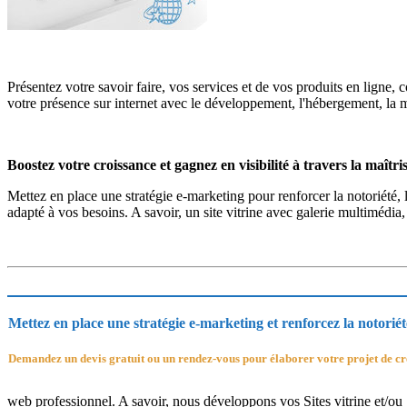
Présentez votre savoir faire, vos services et de vos produits en lig
votre présence sur internet avec le développement, l'hébergement, la m
Boostez votre croissance et gagnez en visibilité à travers la maîtr
Mettez en place une stratégie e-marketing pour renforcer la notoriété, 
adapté à vos besoins. A savoir, un site vitrine avec galerie multimédi
Mettez en place une stratégie e-marketing et renforcez la notoriété
Demandez un devis gratuit ou un rendez-vous pour élaborer votre projet de cré
web professionnel. A savoir, nous développons vos Sites vitrine et/ou